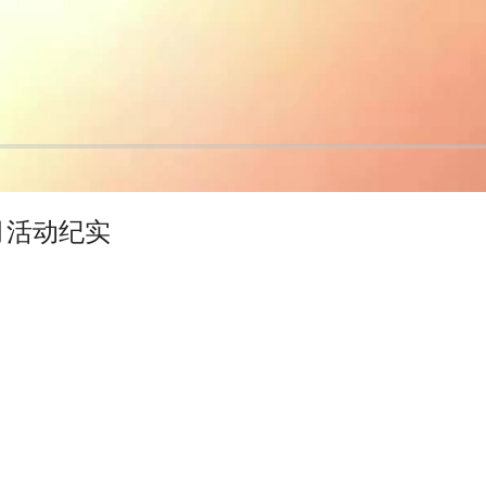
月活动纪实