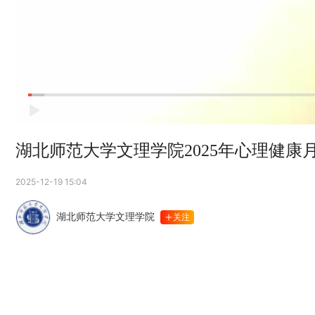
00:00
/
03:09
湖北师范大学文理学院2025年心理健康
2025-12-19 15:04
湖北师范大学文理学院
关注